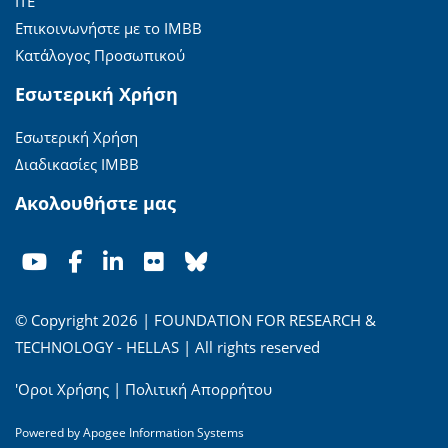
ΙΤΕ
Επικοινωνήστε με το ΙΜΒΒ
Κατάλογος Προσωπικού
Εσωτερική Χρήση
Εσωτερική Χρήση
Διαδικασίες ΙΜΒΒ
Ακολουθήστε μας
© Copyright 2026 | FOUNDATION FOR RESEARCH &
TECHNOLOGY - HELLAS | All rights reserved
'Οροι Χρήσης
|
Πολιτική Απορρήτου
Powered by
Apogee Information Systems