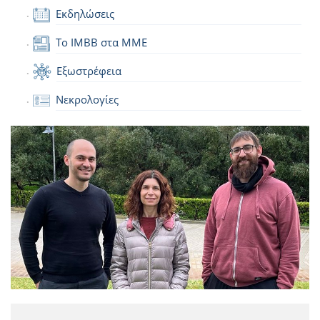
Εκδηλώσεις
Το IMBB στα ΜΜΕ
Εξωστρέφεια
Νεκρολογίες