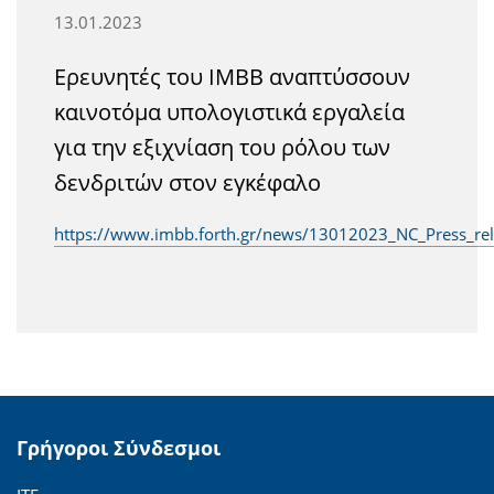
13.01.2023
Ερευνητές του ΙΜΒΒ αναπτύσσουν
καινοτόμα υπολογιστικά εργαλεία
για την εξιχνίαση του ρόλου των
δενδριτών στον εγκέφαλο
https://www.imbb.forth.gr/news/13012023_NC_Press_re
Γρήγοροι Σύνδεσμοι