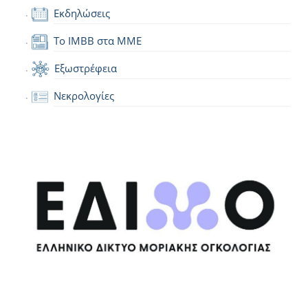
Εκδηλώσεις
Το IMBB στα ΜΜΕ
Εξωστρέφεια
Νεκρολογίες