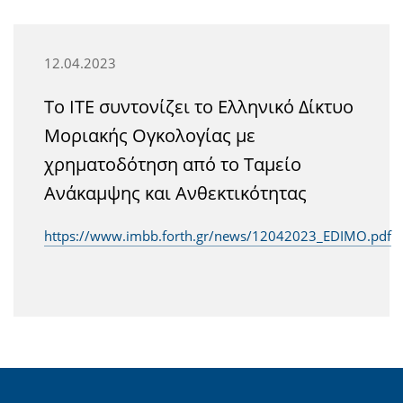
12.04.2023
Το ΙΤΕ συντονίζει το Ελληνικό Δίκτυο
Μοριακής Ογκολογίας με
χρηματοδότηση από το Ταμείο
Ανάκαμψης και Ανθεκτικότητας
https://www.imbb.forth.gr/news/12042023_EDIMO.pdf