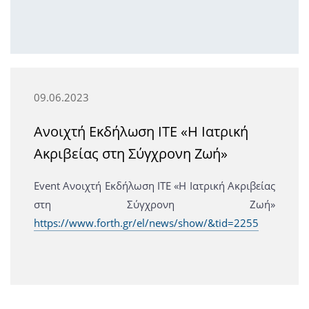
09.06.2023
Ανοιχτή Εκδήλωση ΙΤΕ «Η Ιατρική
Ακριβείας στη Σύγχρονη Ζωή»
Event Ανοιχτή Εκδήλωση ΙΤΕ «Η Ιατρική Ακριβείας
στη Σύγχρονη Ζωή»
https://www.forth.gr/el/news/show/&tid=2255