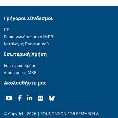
Γρήγοροι Σύνδεσμοι
ΙΤΕ
Επικοινωνήστε με το ΙΜΒΒ
Κατάλογος Προσωπικού
Εσωτερική Χρήση
Εσωτερική Χρήση
Διαδικασίες ΙΜΒΒ
Ακολουθήστε μας
© Copyright 2026 | FOUNDATION FOR RESEARCH &