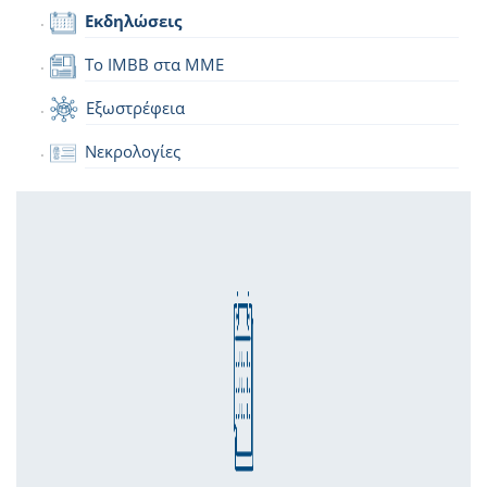
Εκδηλώσεις
Το IMBB στα ΜΜΕ
Εξωστρέφεια
Νεκρολογίες