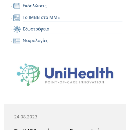
Εκδηλώσεις
Το IMBB στα ΜΜΕ
Εξωστρέφεια
Νεκρολογίες
24.08.2023