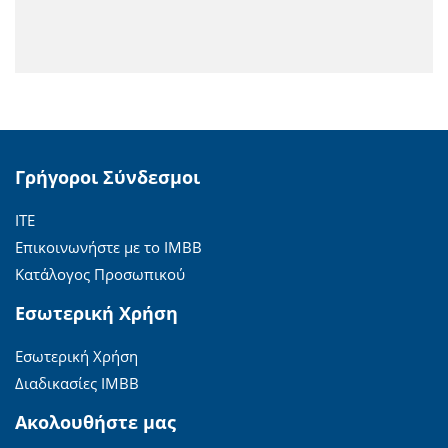
Γρήγοροι Σύνδεσμοι
ΙΤΕ
Επικοινωνήστε με το ΙΜΒΒ
Κατάλογος Προσωπικού
Εσωτερική Χρήση
Εσωτερική Χρήση
Διαδικασίες ΙΜΒΒ
Ακολουθήστε μας