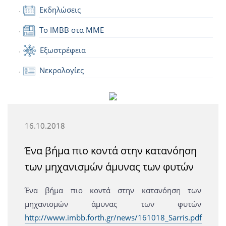
Εκδηλώσεις
Το IMBB στα ΜΜΕ
Εξωστρέφεια
Νεκρολογίες
16.10.2018
Ένα βήμα πιο κοντά στην κατανόηση
των μηχανισμών άμυνας των φυτών
Ένα βήμα πιο κοντά στην κατανόηση των
μηχανισμών άμυνας των φυτών
http://www.imbb.forth.gr/news/161018_Sarris.pdf