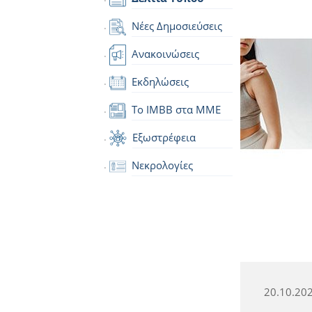
Νέες Δημοσιεύσεις
Ανακοινώσεις
Εκδηλώσεις
Το IMBB στα ΜΜΕ
Εξωστρέφεια
Νεκρολογίες
20.10.20