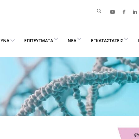
ΕΥΝΑ
ΕΠΙΤΕΎΓΜΑΤΑ
ΝΈΑ
ΕΓΚΑΤΑΣΤΆΣΕΙΣ