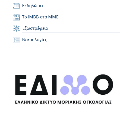
Εκδηλώσεις
Το IMBB στα ΜΜΕ
Εξωστρέφεια
Νεκρολογίες