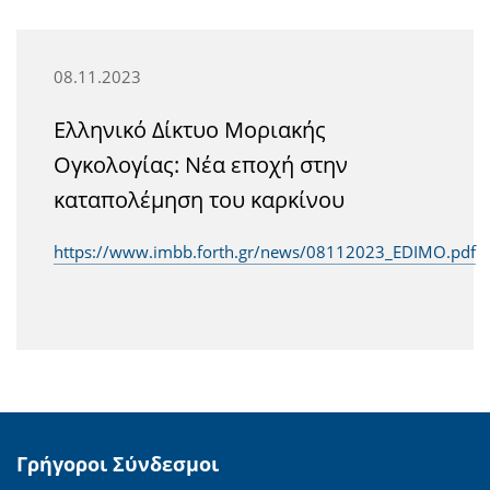
08.11.2023
Ελληνικό Δίκτυο Μοριακής
Ογκολογίας: Νέα εποχή στην
καταπολέμηση του καρκίνου
https://www.imbb.forth.gr/news/08112023_EDIMO.pdf
Γρήγοροι Σύνδεσμοι