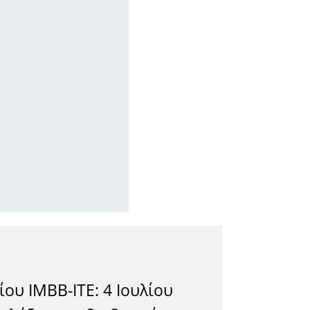
ου ΙΜΒΒ-ΙΤΕ: 4 Ιουλίου