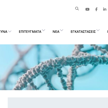
ΕΥΝΑ
ΕΠΙΤΕΎΓΜΑΤΑ
ΝΈΑ
ΕΓΚΑΤΑΣΤΆΣΕΙΣ