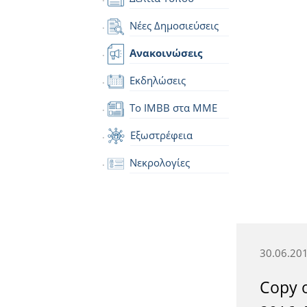
Νέες Δημοσιεύσεις
Ανακοινώσεις
Εκδηλώσεις
Το IMBB στα ΜΜΕ
Εξωστρέφεια
Νεκρολογίες
30.06.20
Copy 