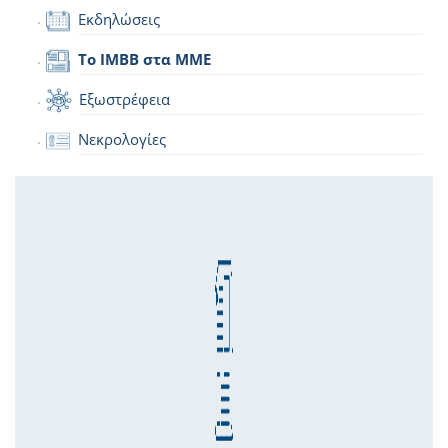
Εκδηλώσεις
Το IMBB στα ΜΜΕ
Εξωστρέφεια
Νεκρολογίες