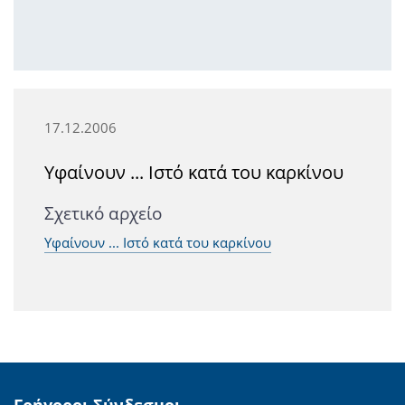
17.12.2006
Υφαίνουν ... Ιστό κατά του καρκίνου
Σχετικό αρχείο
Υφαίνουν ... Ιστό κατά του καρκίνου