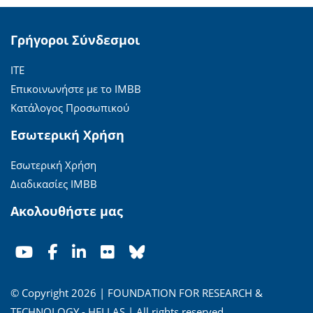
Γρήγοροι Σύνδεσμοι
ΙΤΕ
Επικοινωνήστε με το ΙΜΒΒ
Κατάλογος Προσωπικού
Εσωτερική Χρήση
Εσωτερική Χρήση
Διαδικασίες ΙΜΒΒ
Ακολουθήστε μας
© Copyright 2026 | FOUNDATION FOR RESEARCH &
TECHNOLOGY - HELLAS | All rights reserved