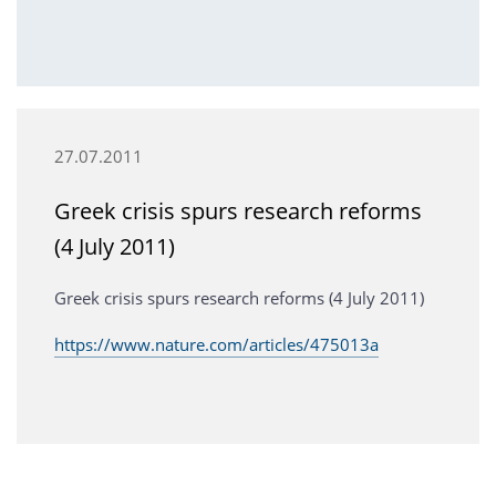
27.07.2011
Greek crisis spurs research reforms
(4 July 2011)
Greek crisis spurs research reforms (4 July 2011)
https://www.nature.com/articles/475013a