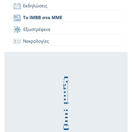
Εκδηλώσεις
Το IMBB στα ΜΜΕ
Εξωστρέφεια
Νεκρολογίες