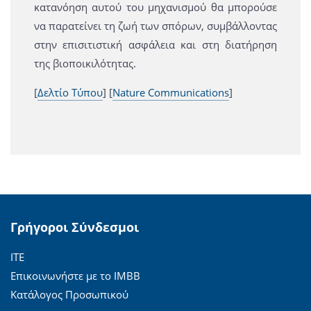
κατανόηση αυτού του μηχανισμού θα μπορούσε
να παρατείνει τη ζωή των σπόρων, συμβάλλοντας
στην επισιτιστική ασφάλεια και στη διατήρηση
της βιοποικιλότητας.
[
Δελτίο Τύπου
] [
Nature Communications
]
Γρήγοροι Σύνδεσμοι
ΙΤΕ
Επικοινωνήστε με το ΙΜΒΒ
Κατάλογος Προσωπικού