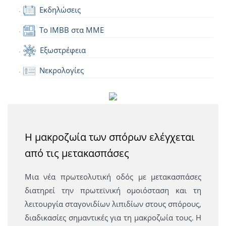
Εκδηλώσεις
Το IMBB στα ΜΜΕ
Εξωστρέφεια
Νεκρολογίες
Η μακροζωία των σπόρων ελέγχεται
από τις μετακασπάσες
Μια νέα πρωτεολυτική οδός με μετακασπάσες
διατηρεί την πρωτεϊνική ομοιόσταση και τη
λειτουργία σταγονιδίων λιπιδίων στους σπόρους,
διαδικασίες σημαντικές για τη μακροζωία τους. Η