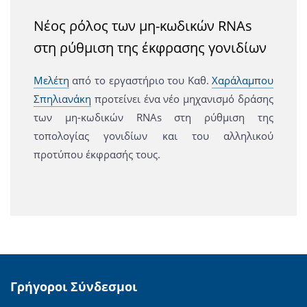
Νέος ρόλος των μη-κωδικών RNAs
στη ρύθμιση της έκφρασης γονιδίων
Μελέτη
από το εργαστήριο του Καθ.
Χαράλαμπου
Σπηλιανάκη
προτείνει ένα νέο μηχανισμό δράσης
των μη-κωδικών RNAs στη ρύθμιση της
τοπολογίας γονιδίων και του αλληλικού
προτύπου έκφρασής τους.
Γρήγοροι Σύνδεσμοι