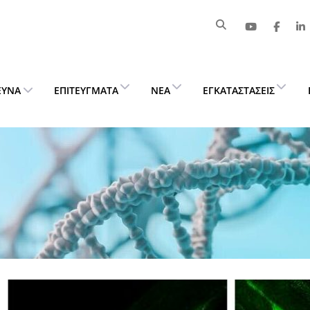
ΕΥΝΑ
ΕΠΙΤΕΎΓΜΑΤΑ
ΝΈΑ
ΕΓΚΑΤΑΣΤΆΣΕΙΣ