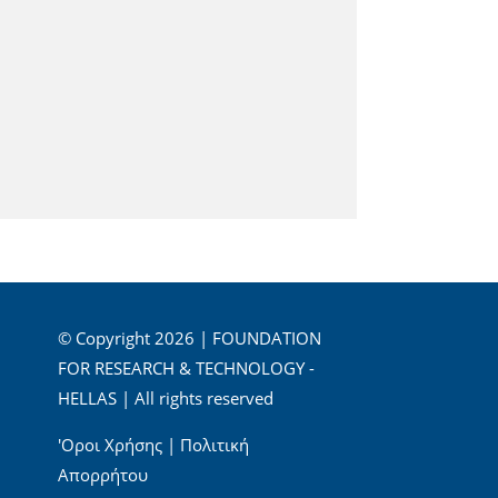
© Copyright 2026 | FOUNDATION
FOR RESEARCH & TECHNOLOGY -
HELLAS | All rights reserved
'Οροι Χρήσης
|
Πολιτική
Απορρήτου