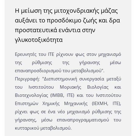
H μείωση της μιτοχονδριακής μάζας
αυξάνει το προσδόκιμο ζωής και δρα
προστατευτικά ενάντια στην
γλυκοτοξικότητα
Ερευνητές του ΙΤΕ ρίχνουν φως στον μηχανισμό
της ρύθμισης της γήρανσης μέσω
επαναπροσδιορισμού του μεταβολισμού".
Περιγραφή: "Διεπιστημονική συνεργασία μεταξύ
του Ινστιτούτου Μοριακής Βιολογίας και
Βιοτεχνολογίας (ΙΜΒΒ, ΙΤΕ) και του Ινστιτούτου
Επιστημών Χημικής Μηχανικής (ΙΕΧΜΗ, ΙΤΕ),
ρίχνει φως σε ένα νέο μηχανισμό ρύθμισης της
γήρανσης, μέσω επαναπρογραμματισμού του
κυτταρικού μεταβολισμού.