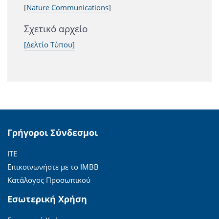
[
Nature Communications
]
Σχετικό αρχείο
[Δελτίο Τύπου]
Γρήγοροι Σύνδεσμοι
ΙΤΕ
Επικοινωνήστε με το ΙΜΒΒ
Κατάλογος Προσωπικού
Εσωτερική Χρήση