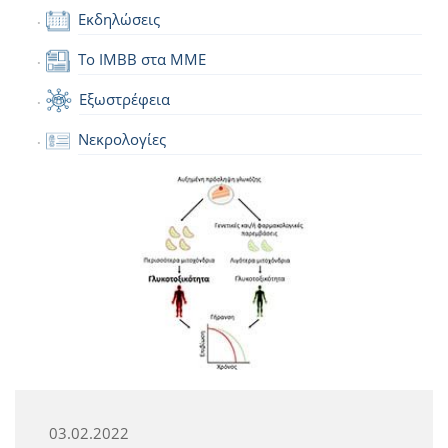
Εκδηλώσεις
Το IMBB στα ΜΜΕ
Εξωστρέφεια
Νεκρολογίες
03.02.2022