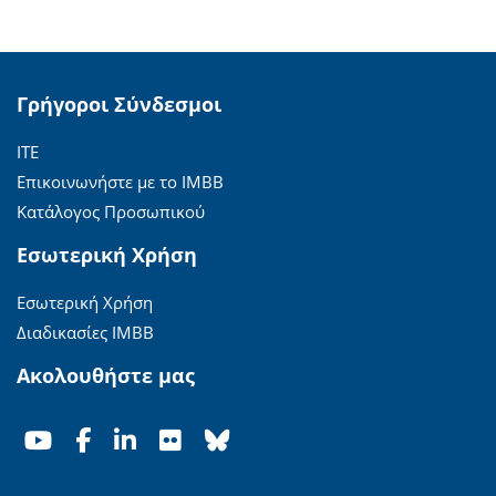
Γρήγοροι Σύνδεσμοι
ΙΤΕ
Επικοινωνήστε με το ΙΜΒΒ
Κατάλογος Προσωπικού
Εσωτερική Χρήση
Εσωτερική Χρήση
Διαδικασίες ΙΜΒΒ
Ακολουθήστε μας