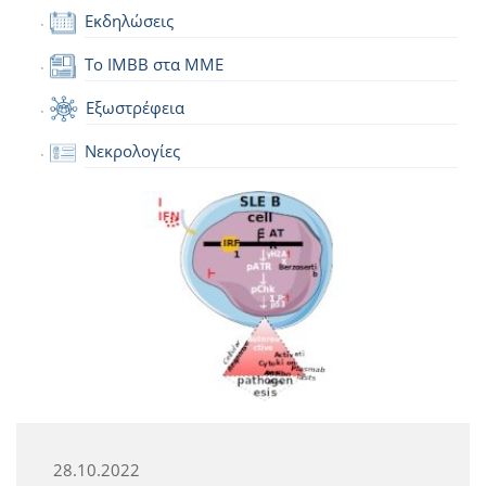
Εκδηλώσεις
Το IMBB στα ΜΜΕ
Εξωστρέφεια
Νεκρολογίες
28.10.2022