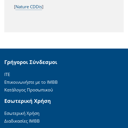
[
Nature CDDis
]
Γρήγοροι Σύνδεσμοι
ΙΤΕ
Επικοινωνήστε με το ΙΜΒΒ
Κατάλογος Προσωπικού
Εσωτερική Χρήση
Εσωτερική Χρήση
Διαδικασίες ΙΜΒΒ