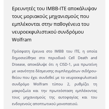
Ερευνητές του ΙΜΒΒ-ΙΤΕ αποκάλυψαν
τους μοριακούς μηχανισμούς που
εμπλέκονται στην παθογένεια του
νευροεκφυλιστικού συνδρόμου
Wolfram
Πρόσφατη έρευνα στο ΙΜΒΒ του ΙΤΕ, η οποία
δημοσιεύθηκε στο περιοδικό Cell Death and
Disease, αποκάλυψε ότι η CISD-1, μια πρωτεΐνη
με ικανότητα δέσμευσης συμπλεγμάτων σιδήρου-
θείου που έχει συνδεθεί με το νευροεκφυλιστικό
συνδρόμο Wolfram τύπου 2, ρυθμίζει τη
μακροζωία και την πρωτεόσταση εμπλέκοντας
τους μηχανισμούς της αυτοφαγίας και του
ενδογενούς αποπτωτικού μονοπατιού.