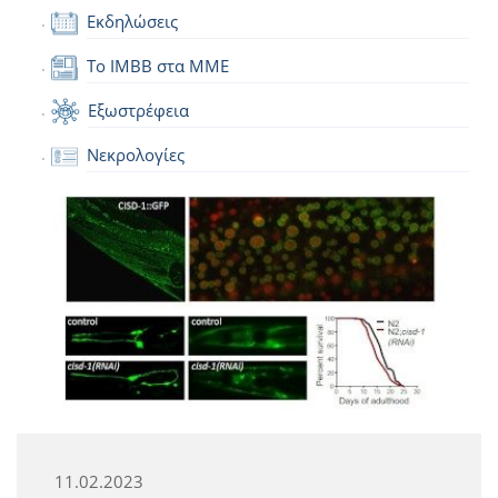
Εκδηλώσεις
Το IMBB στα ΜΜΕ
Εξωστρέφεια
Νεκρολογίες
11.02.2023