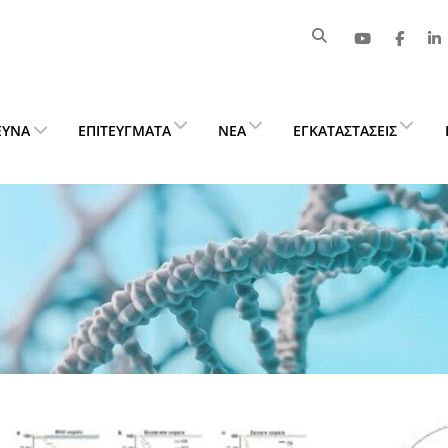
ΕΥΝΑ
ΕΠΙΤΕΎΓΜΑΤΑ
ΝΈΑ
ΕΓΚΑΤΑΣΤΆΣΕΙΣ