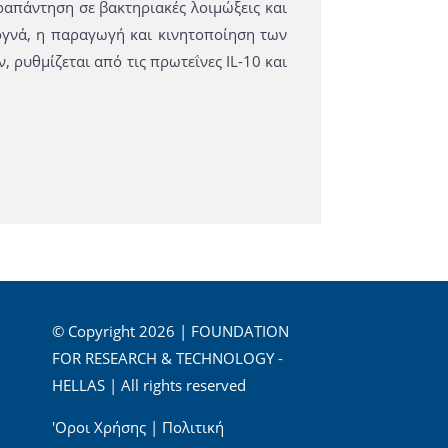
απάντηση σε βακτηριακές λοιμώξεις και
ογνά, η παραγωγή και κινητοποίηση των
ρυθμίζεται από τις πρωτεΐνες IL-10 και
© Copyright 2026 | FOUNDATION
FOR RESEARCH & TECHNOLOGY -
HELLAS | All rights reserved
'Οροι Χρήσης
|
Πολιτική