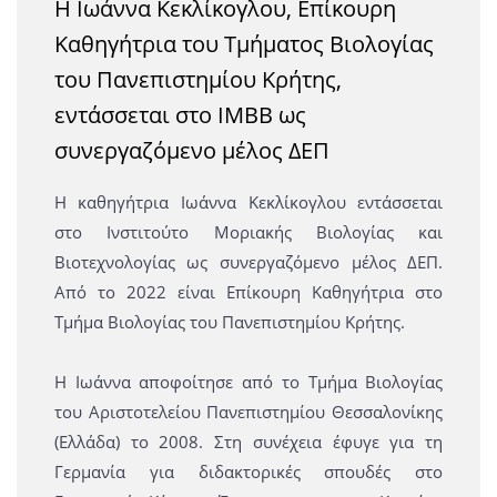
Η Ιωάννα Κεκλίκογλου, Επίκουρη
Καθηγήτρια του Τμήματος Βιολογίας
του Πανεπιστημίου Κρήτης,
εντάσσεται στο ΙΜΒΒ ως
συνεργαζόμενο μέλος ΔΕΠ
Η καθηγήτρια Ιωάννα Κεκλίκογλου εντάσσεται
στο Ινστιτούτο Μοριακής Βιολογίας και
Βιοτεχνολογίας ως συνεργαζόμενο μέλος ΔΕΠ.
Από το 2022 είναι Επίκουρη Καθηγήτρια στο
Τμήμα Βιολογίας του Πανεπιστημίου Κρήτης.
Η Ιωάννα αποφοίτησε από το Τμήμα Βιολογίας
του Αριστοτελείου Πανεπιστημίου Θεσσαλονίκης
(Ελλάδα) το 2008. Στη συνέχεια έφυγε για τη
Γερμανία για διδακτορικές σπουδές στο