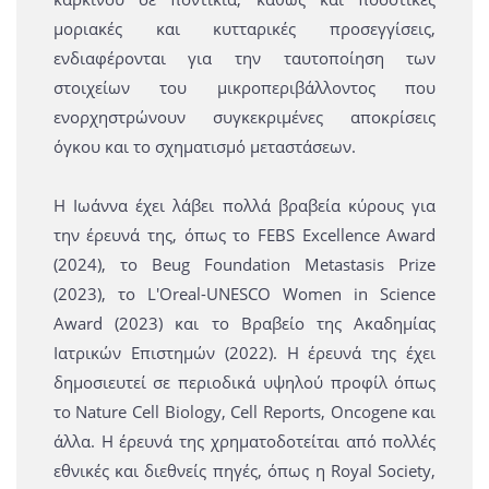
μοριακές και κυτταρικές προσεγγίσεις,
ενδιαφέρονται για την ταυτοποίηση των
στοιχείων του μικροπεριβάλλοντος που
ενορχηστρώνουν συγκεκριμένες αποκρίσεις
όγκου και το σχηματισμό μεταστάσεων.
Η Ιωάννα έχει λάβει πολλά βραβεία κύρους για
την έρευνά της, όπως το FEBS Excellence Award
(2024), το Beug Foundation Metastasis Prize
(2023), το L'Oreal-UNESCO Women in Science
Award (2023) και το Βραβείο της Ακαδημίας
Ιατρικών Επιστημών (2022). Η έρευνά της έχει
δημοσιευτεί σε περιοδικά υψηλού προφίλ όπως
το Nature Cell Biology, Cell Reports, Oncogene και
άλλα. Η έρευνά της χρηματοδοτείται από πολλές
εθνικές και διεθνείς πηγές, όπως η Royal Society,