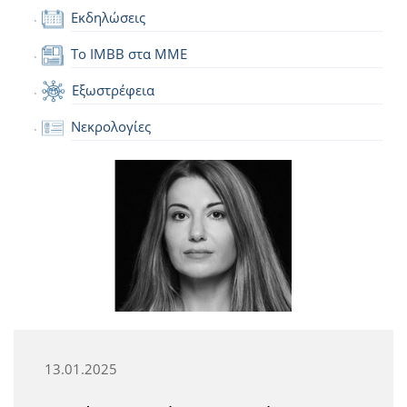
Εκδηλώσεις
Το IMBB στα ΜΜΕ
Εξωστρέφεια
Νεκρολογίες
13.01.2025