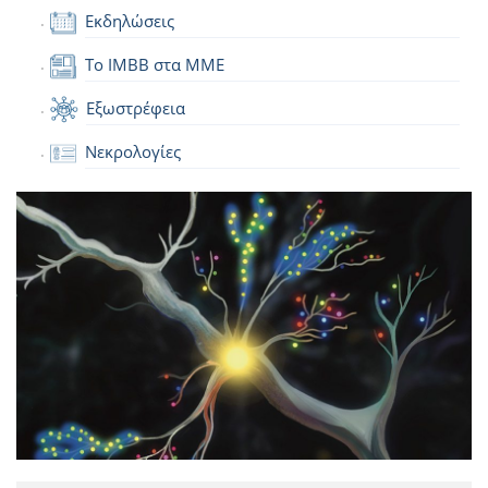
Εκδηλώσεις
Το IMBB στα ΜΜΕ
Εξωστρέφεια
Νεκρολογίες