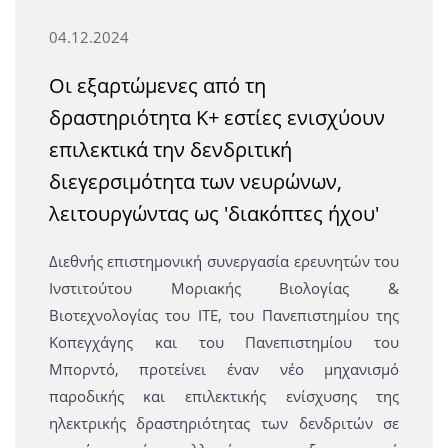
04.12.2024
Οι εξαρτώμενες από τη
δραστηριότητα Κ+ εστίες ενισχύουν
επιλεκτικά την δενδριτική
διεγερσιμότητα των νευρώνων,
λειτουργώντας ως 'διακόπτες ήχου'
Διεθνής επιστημονική συνεργασία ερευνητών του
Ινστιτούτου Μοριακής Βιολογίας &
Βιοτεχνολογίας του ΙΤΕ, του Πανεπιστημίου της
Κοπεγχάγης και του Πανεπιστημίου του
Μπορντό, προτείνει έναν νέο μηχανισμό
παροδικής και επιλεκτικής ενίσχυσης της
ηλεκτρικής δραστηριότητας των δενδριτών σε