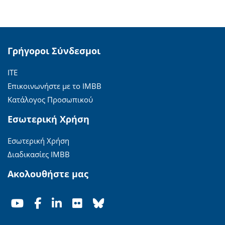
Γρήγοροι Σύνδεσμοι
ΙΤΕ
Επικοινωνήστε με το ΙΜΒΒ
Κατάλογος Προσωπικού
Εσωτερική Χρήση
Εσωτερική Χρήση
Διαδικασίες ΙΜΒΒ
Ακολουθήστε μας