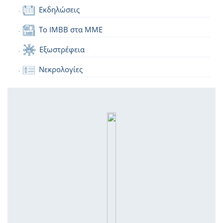
Εκδηλώσεις
Το IMBB στα ΜΜΕ
Εξωστρέφεια
Νεκρολογίες