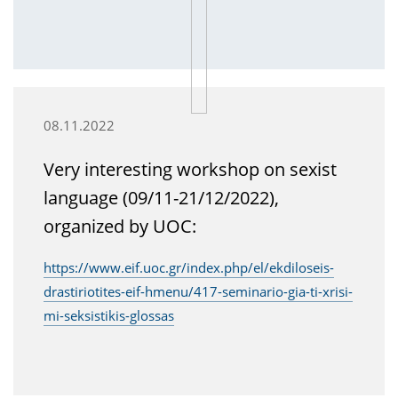
08.11.2022
Very interesting workshop on sexist
language (09/11-21/12/2022),
organized by UOC:
https://www.eif.uoc.gr/index.php/el/ekdiloseis-
drastiriotites-eif-hmenu/417-seminario-gia-ti-xrisi-
mi-seksistikis-glossas