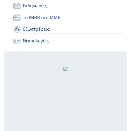
Εκδηλώσεις
Το IMBB στα ΜΜΕ
Εξωστρέφεια
Νεκρολογίες