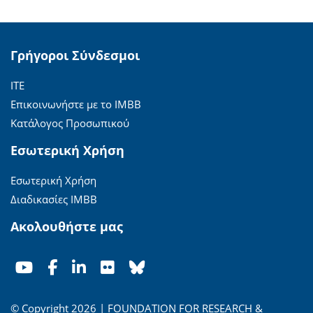
Γρήγοροι Σύνδεσμοι
ΙΤΕ
Επικοινωνήστε με το ΙΜΒΒ
Κατάλογος Προσωπικού
Εσωτερική Χρήση
Εσωτερική Χρήση
Διαδικασίες ΙΜΒΒ
Ακολουθήστε μας
© Copyright 2026 | FOUNDATION FOR RESEARCH &