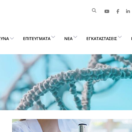
ΕΥΝΑ
ΕΠΙΤΕΎΓΜΑΤΑ
ΝΈΑ
ΕΓΚΑΤΑΣΤΆΣΕΙΣ