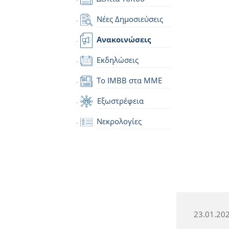
Νέες Δημοσιεύσεις
Ανακοινώσεις
Εκδηλώσεις
Το IMBB στα ΜΜΕ
Εξωστρέφεια
Νεκρολογίες
23.01.20