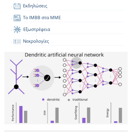
Εκδηλώσεις
Το IMBB στα ΜΜΕ
Εξωστρέφεια
Νεκρολογίες