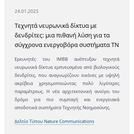
24.01.2025
Τεχνητά νευρωνικά δίκτυα με
δενδρίτες: μια πιθανή λύση για τα
σύγχρονα ενεργοβόρα συστήματα TN
Ερευνητές του ΙΜΒΒ ανέπτυξαν τεχνητά
νευρωνικά δίκτυα εμπνευσμένα από βιολογικούς
δενδρίτες, που αναγνωρίζουν εικόνες με υψηλή
ακρίβεια χρησιμοποιώντας πολύ λιγότερες
παραμέτρους. Η νέα αρχιτεκτονική ανοίγει τον
δρόμο για πιο συμπαγή και ενεργειακά
αποδοτικά συστήματα Τεχνητής Νοημοσύνης.
Δελτίο Τύπου
Nature Communications