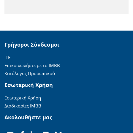
Γρήγοροι Σύνδεσμοι
ΙΤΕ
Επικοινωνήστε με το ΙΜΒΒ
Κατάλογος Προσωπικού
Εσωτερική Χρήση
Εσωτερική Χρήση
Διαδικασίες ΙΜΒΒ
Ακολουθήστε μας