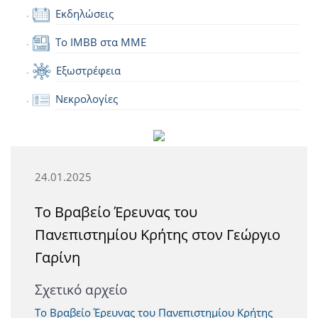
Εκδηλώσεις
Το IMBB στα ΜΜΕ
Εξωστρέφεια
Νεκρολογίες
24.01.2025
Το Βραβείο Έρευνας του
Πανεπιστημίου Κρήτης στον Γεώργιο
Γαρίνη
Σχετικό αρχείο
Το Βραβείο Έρευνας του Πανεπιστημίου Κρήτης