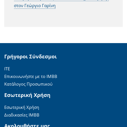
στον Γεώργιο Γαρίνη
Γρήγοροι Σύνδεσμοι
ΙΤΕ
Επικοινωνήστε με το ΙΜΒΒ
Κατάλογος Προσωπικού
Εσωτερική Χρήση
Εσωτερική Χρήση
Διαδικασίες ΙΜΒΒ
Ακολουθήστε μας