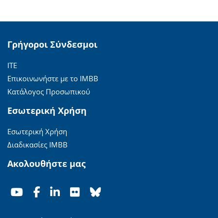
Γρήγοροι Σύνδεσμοι
ΙΤΕ
Επικοινωνήστε με το ΙΜΒΒ
Κατάλογος Προσωπικού
Εσωτερική Χρήση
Εσωτερική Χρήση
Διαδικασίες ΙΜΒΒ
Ακολουθήστε μας