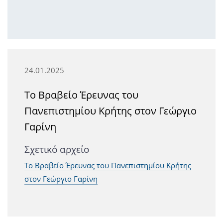
24.01.2025
Το Βραβείο Έρευνας του
Πανεπιστημίου Κρήτης στον Γεώργιο
Γαρίνη
Σχετικό αρχείο
Το Βραβείο Έρευνας του Πανεπιστημίου Κρήτης
στον Γεώργιο Γαρίνη