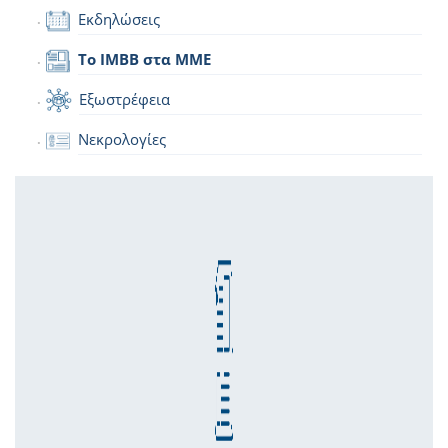
Εκδηλώσεις
Το IMBB στα ΜΜΕ
Εξωστρέφεια
Νεκρολογίες