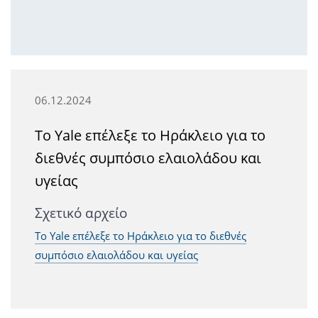
06.12.2024
Το Yale επέλεξε το Ηράκλειο για το
διεθνές συμπόσιο ελαιολάδου και
υγείας
Σχετικό αρχείο
Το Yale επέλεξε το Ηράκλειο για το διεθνές
συμπόσιο ελαιολάδου και υγείας