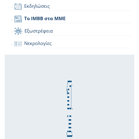
Εκδηλώσεις
Το IMBB στα ΜΜΕ
Εξωστρέφεια
Νεκρολογίες