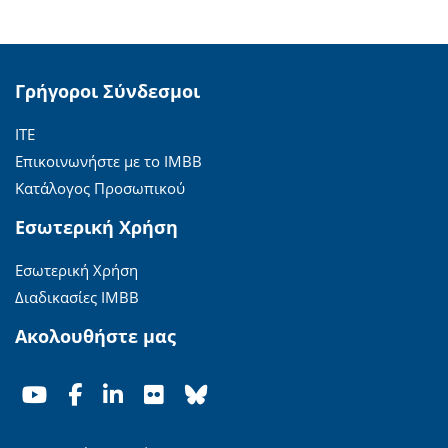
Γρήγοροι Σύνδεσμοι
ΙΤΕ
Επικοινωνήστε με το ΙΜΒΒ
Κατάλογος Προσωπικού
Εσωτερική Χρήση
Εσωτερική Χρήση
Διαδικασίες ΙΜΒΒ
Ακολουθήστε μας