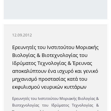
12.09.2012
Ερευνητές του Ινστιτούτου Μοριακής
Βιολογίας & Βιοτεχνολογίας του
Ιδρύματος Τεχνολογίας & Έρευνας
αποκαλύπτουν ένα ισχυρό και γενικό
μηχανισμό προστασίας κατά του
εκφυλισμού νευρικών κυττάρων
Ερευνητές του Ινστιτούτου Μοριακής Βιολογίας &
Βιοτεχνολογίας του Ιδρύματος Τεχνολογίας &