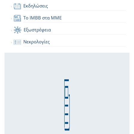
Εκδηλώσεις
Το IMBB στα ΜΜΕ
Εξωστρέφεια
Νεκρολογίες