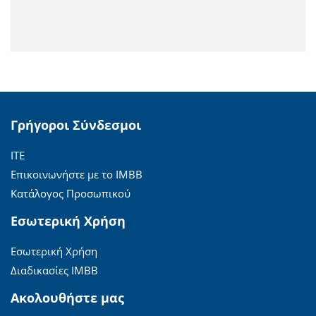
Γρήγοροι Σύνδεσμοι
ΙΤΕ
Επικοινωνήστε με το ΙΜΒΒ
Κατάλογος Προσωπικού
Εσωτερική Χρήση
Εσωτερική Χρήση
Διαδικασίες ΙΜΒΒ
Ακολουθήστε μας