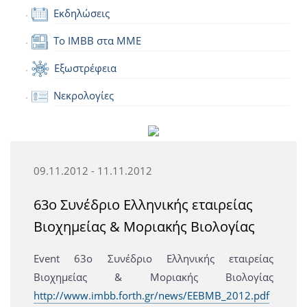
Εκδηλώσεις
Το IMBB στα ΜΜΕ
Εξωστρέφεια
Νεκρολογίες
09.11.2012 - 11.11.2012
63ο Συνέδριο Ελληνικής εταιρείας
Βιοχημείας & Μοριακής Βιολογίας
Event 63ο Συνέδριο Ελληνικής εταιρείας
Βιοχημείας & Μοριακής Βιολογίας
http://www.imbb.forth.gr/news/EEBMB_2012.pdf