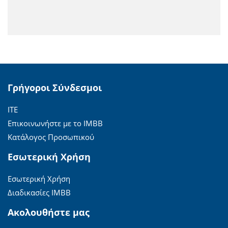
Γρήγοροι Σύνδεσμοι
ΙΤΕ
Επικοινωνήστε με το ΙΜΒΒ
Κατάλογος Προσωπικού
Εσωτερική Χρήση
Εσωτερική Χρήση
Διαδικασίες ΙΜΒΒ
Ακολουθήστε μας