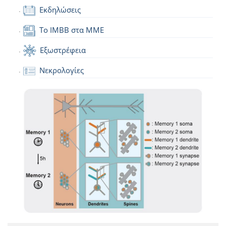
Εκδηλώσεις
Το IMBB στα ΜΜΕ
Εξωστρέφεια
Νεκρολογίες