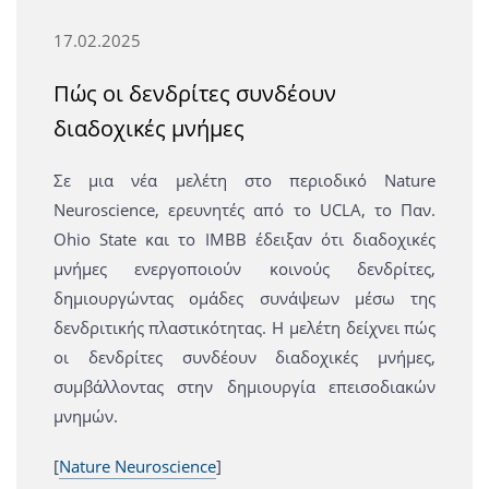
17.02.2025
Πώς οι δενδρίτες συνδέουν
διαδοχικές μνήμες
Σε μια νέα μελέτη στο περιοδικό Nature
Neuroscience, ερευνητές από το UCLA, το Παν.
Ohio State και το IMBB έδειξαν ότι διαδοχικές
μνήμες ενεργοποιούν κοινούς δενδρίτες,
δημιουργώντας ομάδες συνάψεων μέσω της
δενδριτικής πλαστικότητας. Η μελέτη δείχνει πώς
οι δενδρίτες συνδέουν διαδοχικές μνήμες,
συμβάλλοντας στην δημιουργία επεισοδιακών
μνημών.
[
Nature Neuroscience
]