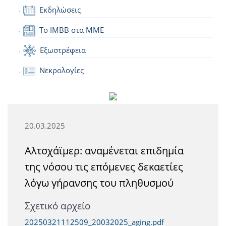
Εκδηλώσεις
Το IMBB στα ΜΜΕ
Εξωστρέφεια
Νεκρολογίες
20.03.2025
Αλτσχάϊμερ: αναμένεται επιδημία
της νόσου τις επόμενες δεκαετίες
λόγω γήρανσης του πληθυσμού
Σχετικό αρχείο
20250321112509_20032025_aging.pdf