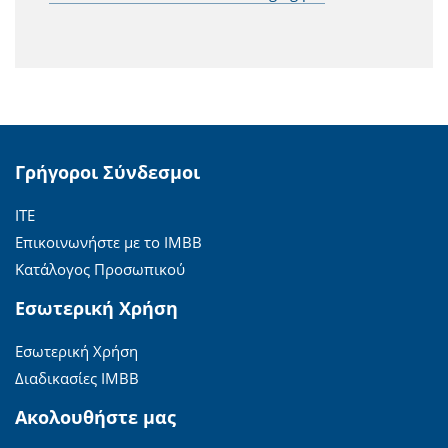
Γρήγοροι Σύνδεσμοι
ΙΤΕ
Επικοινωνήστε με το ΙΜΒΒ
Κατάλογος Προσωπικού
Εσωτερική Χρήση
Εσωτερική Χρήση
Διαδικασίες ΙΜΒΒ
Ακολουθήστε μας