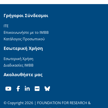
Γρήγοροι Σύνδεσμοι
ΙΤΕ
Επικοινωνήστε με το ΙΜΒΒ
Κατάλογος Προσωπικού
Εσωτερική Χρήση
Εσωτερική Χρήση
Διαδικασίες ΙΜΒΒ
Ακολουθήστε μας
© Copyright 2026 | FOUNDATION FOR RESEARCH &