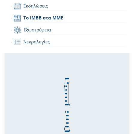
Εκδηλώσεις
Το IMBB στα ΜΜΕ
Εξωστρέφεια
Νεκρολογίες