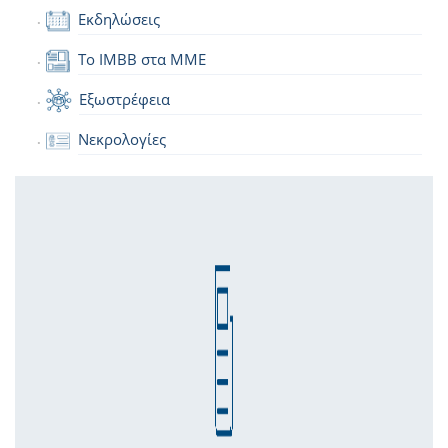
Εκδηλώσεις
Το IMBB στα ΜΜΕ
Εξωστρέφεια
Νεκρολογίες