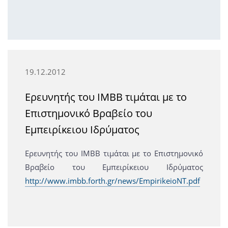
19.12.2012
Ερευνητής του IMBB τιμάται με το
Επιστημονικό Βραβείο του
Εμπειρίκειου Ιδρύματος
Ερευνητής του IMBB τιμάται με το Επιστημονικό
Βραβείο του Εμπειρίκειου Ιδρύματος
http://www.imbb.forth.gr/news/EmpirikeioNT.pdf