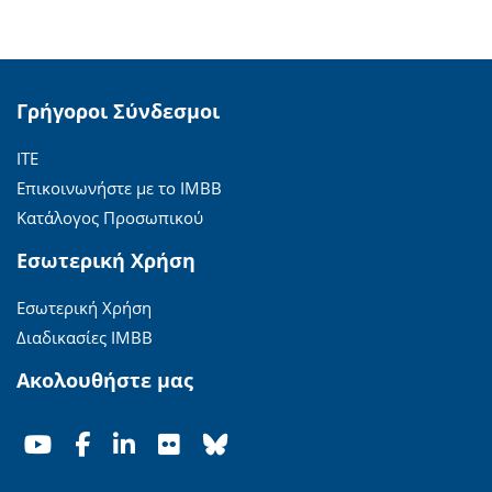
Γρήγοροι Σύνδεσμοι
ΙΤΕ
Επικοινωνήστε με το ΙΜΒΒ
Κατάλογος Προσωπικού
Εσωτερική Χρήση
Εσωτερική Χρήση
Διαδικασίες ΙΜΒΒ
Ακολουθήστε μας