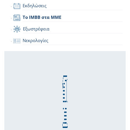
Εκδηλώσεις
Το IMBB στα ΜΜΕ
Εξωστρέφεια
Νεκρολογίες