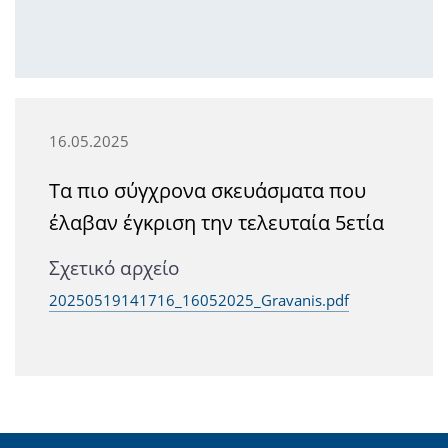
16.05.2025
Τα πιο σύγχρονα σκευάσματα που
έλαβαν έγκριση την τελευταία 5ετία
Σχετικό αρχείο
20250519141716_16052025_Gravanis.pdf