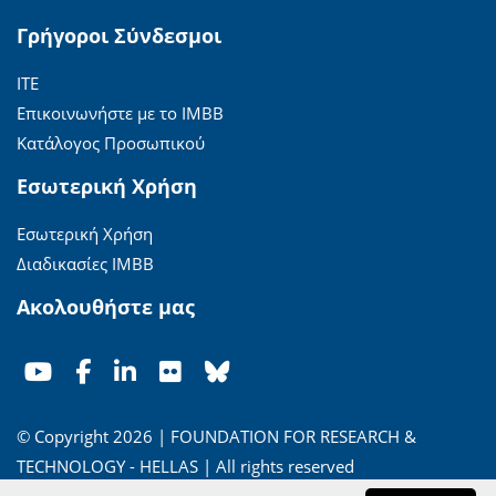
Γρήγοροι Σύνδεσμοι
ΙΤΕ
Επικοινωνήστε με το ΙΜΒΒ
Κατάλογος Προσωπικού
Εσωτερική Χρήση
Εσωτερική Χρήση
Διαδικασίες ΙΜΒΒ
Ακολουθήστε μας
© Copyright 2026 | FOUNDATION FOR RESEARCH &
TECHNOLOGY - HELLAS | All rights reserved