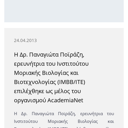
24.04.2013
Η Δρ. Παναγιώτα Ποϊράζη,
ερευνήτρια του Ινστιτούτου
Μοριακής Βιολογίας και
Βιοτεχνολογίας (ΙΜΒΒ/ΙΤΕ)
επιλέχθηκε ως μέλος του
οργανισμού AcademiaNet
Η Δρ. Παναγιώτα Ποϊράζη, ερευνήτρια του
Ινστιτούτου Μοριακής Βιολογίας και