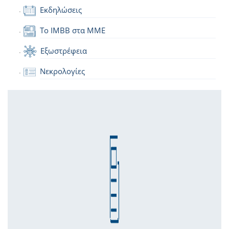
Εκδηλώσεις
Το IMBB στα ΜΜΕ
Εξωστρέφεια
Νεκρολογίες