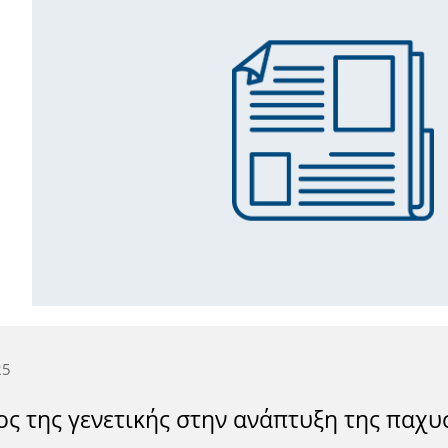
25
ος της γενετικής στην ανάπτυξη της παχυ