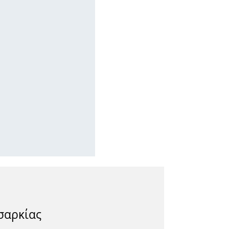
σαρκίας