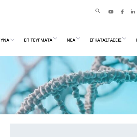
ΕΥΝΑ
ΕΠΙΤΕΎΓΜΑΤΑ
ΝΈΑ
ΕΓΚΑΤΑΣΤΆΣΕΙΣ