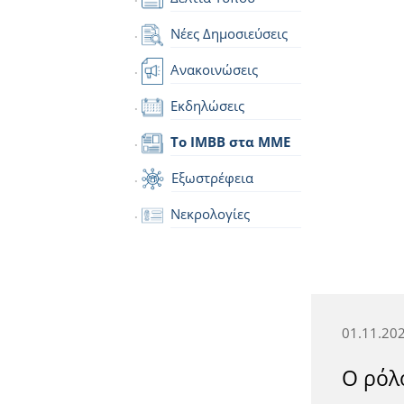
Νέες Δημοσιεύσεις
Ανακοινώσεις
Εκδηλώσεις
Το IMBB στα ΜΜΕ
Εξωστρέφεια
Νεκρολογίες
01.11.20
Ο ρόλ