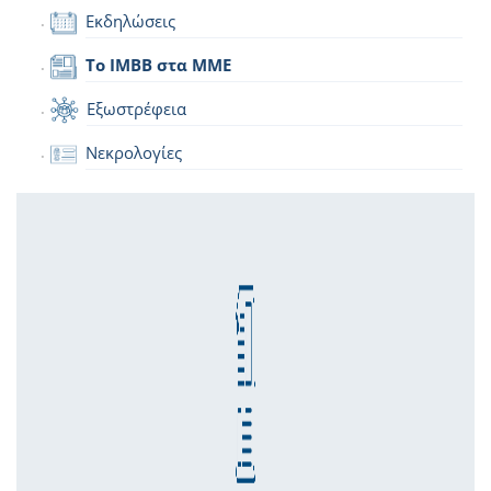
Εκδηλώσεις
Το IMBB στα ΜΜΕ
Εξωστρέφεια
Νεκρολογίες