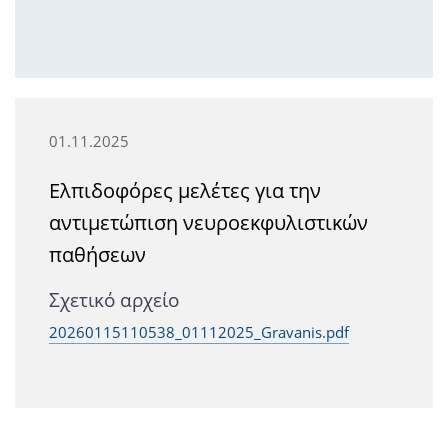
01.11.2025
Ελπιδοφόρες μελέτες για την
αντιμετώπιση νευροεκφυλιστικών
παθήσεων
Σχετικό αρχείο
20260115110538_01112025_Gravanis.pdf