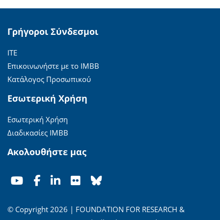
Γρήγοροι Σύνδεσμοι
ΙΤΕ
Επικοινωνήστε με το ΙΜΒΒ
Κατάλογος Προσωπικού
Εσωτερική Χρήση
Εσωτερική Χρήση
Διαδικασίες ΙΜΒΒ
Ακολουθήστε μας
© Copyright 2026 | FOUNDATION FOR RESEARCH &