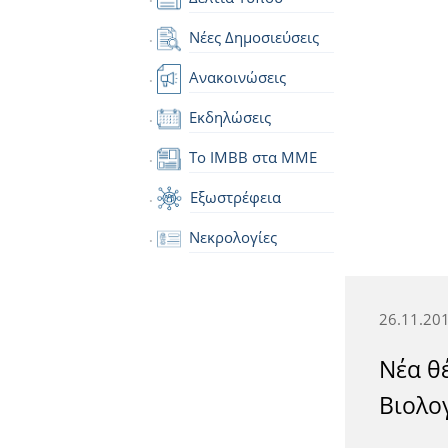
Νέες Δημοσιεύσεις
Ανακοινώσεις
Εκδηλώσεις
Το IMBB στα ΜΜΕ
Εξωστρέφεια
Νεκρολογίες
26.11.20
Νέα θ
Βιολογ