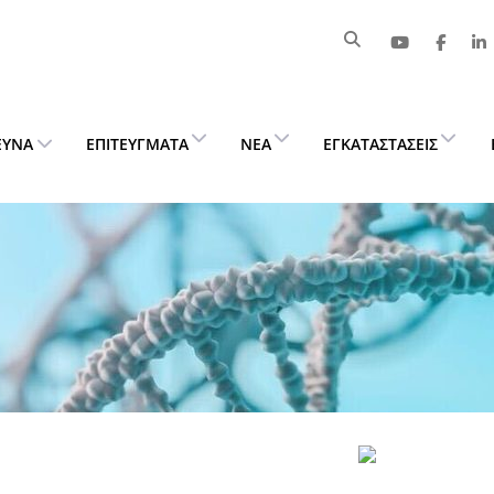
ΕΥΝΑ
ΕΠΙΤΕΎΓΜΑΤΑ
ΝΈΑ
ΕΓΚΑΤΑΣΤΆΣΕΙΣ