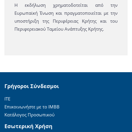
Η εκδήλωση χρηματοδοτείται από την
Ευρωπαϊκή Ένωση και πραγματοποιείται με την
υποστήριξη της Περιφέρειας Κρήτης και του
Περιφερειακού Ταμείου Ανάπτυξης Κρήτης.
Γρήγοροι Σύνδεσμοι
ΙΤΕ
Επικοινωνήστε με το ΙΜΒΒ
Κατάλογος Προσωπικού
Εσωτερική Χρήση