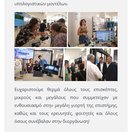
υπολογιστικών μοντέλων.
Ευχαριστούμε θερμά όλους τους επισκέπτες,
μικρούς και μεγάλους που συμμετείχαν με
ενθουσιασμό στην μεγάλη γιορτή της επιστήμης,
καθώς και τους ερευνητές, φοιτητές και όλους
όσους συνέβαλαν στην διοργάνωση!