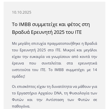
10.10.2025
Το ΙΜΒΒ συμμετείχε και φέτος στη
Βραδυά Ερευνητή 2025 του ΙΤΕ
Mε μεγάλη επιτυχία πραγματοποιήθηκε η Βραδιά
του Ερευνητή 2025 στο ΙΤΕ. Mικροί και μεγάλοι
είχαν την ευκαιρία να γνωρίσουν από κοντά την
έρευνα που συντελείται στα ερευνητικά
ινστιτούτα του ΙΤΕ. Το ΙΜΒΒ συμμετέχει με 14
ομάδες!
Οι επισκέπτες είχαν τη δυνατότητα να μάθουν για
το Εργαστήριο Αρχαίου DNA, τη Φυσιολογία των
Φυτών και την Αντίσταση των Φυτών σε
παθογόνα.