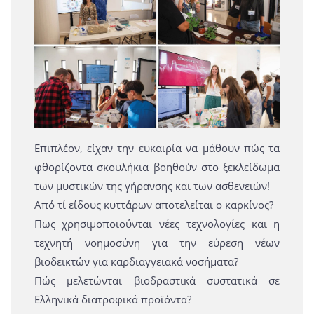
Επιπλέον, είχαν την ευκαιρία να μάθουν πώς τα
φθορίζοντα σκουλήκια βοηθούν στο ξεκλείδωμα
των μυστικών της γήρανσης και των ασθενειών!
Από τί είδους κυττάρων αποτελείται ο καρκίνος?
Πως χρησιμοποιούνται νέες τεχνολογίες και η
τεχνητή νοημοσύνη για την εύρεση νέων
βιοδεικτών για καρδιαγγειακά νοσήματα?
Πώς μελετώνται βιοδραστικά συστατικά σε
Ελληνικά διατροφικά προϊόντα?