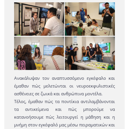
Ανακάλυψαν τον αναπτυσσόμενο εγκέφαλο και
έμαθαν πώς μελετώνται οι νευροεκφυλιστικές
ασθένειες σε ζωικά και ανθρώπινα μοντέλα.
Τέλος, έμαθαν πώς τα ποντίκια αντιλαμβάνονται
τα αντικείμενα και πώς μπορούμε να
κατανοήσουμε πώς λειτουργεί η μάθηση και η
μνήμη στον εγκέφαλό μας μέσω πειραματικών και