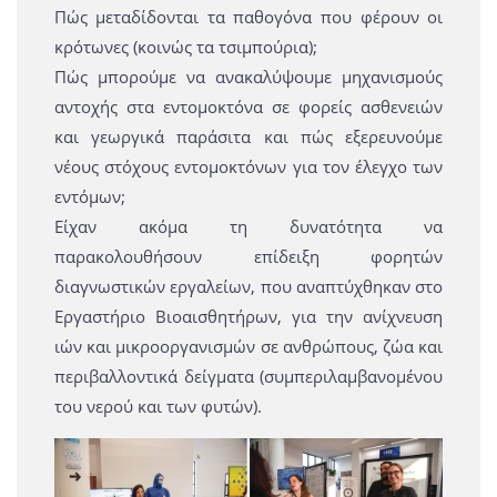
Πώς μεταδίδονται τα παθογόνα που φέρουν οι
κρότωνες (κοινώς τα τσιμπούρια);
Πώς μπορούμε να ανακαλύψουμε μηχανισμούς
αντοχής στα εντομοκτόνα σε φορείς ασθενειών
και γεωργικά παράσιτα και πώς εξερευνούμε
νέους στόχους εντομοκτόνων για τον έλεγχο των
εντόμων;
Είχαν ακόμα τη δυνατότητα να
παρακολουθήσουν επίδειξη φορητών
διαγνωστικών εργαλείων, που αναπτύχθηκαν στο
Εργαστήριο Βιοαισθητήρων, για την ανίχνευση
ιών και μικροοργανισμών σε ανθρώπους, ζώα και
περιβαλλοντικά δείγματα (συμπεριλαμβανομένου
του νερού και των φυτών).