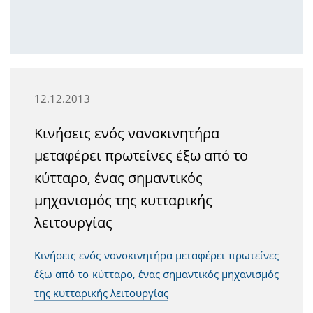
12.12.2013
Κινήσεις ενός νανοκινητήρα
μεταφέρει πρωτείνες έξω από το
κύτταρο, ένας σημαντικός
μηχανισμός της κυτταρικής
λειτουργίας
Κινήσεις ενός νανοκινητήρα μεταφέρει πρωτείνες
έξω από το κύτταρο, ένας σημαντικός μηχανισμός
της κυτταρικής λειτουργίας