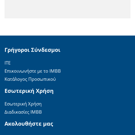
Γρήγοροι Σύνδεσμοι
ΙΤΕ
Επικοινωνήστε με το ΙΜΒΒ
Κατάλογος Προσωπικού
Εσωτερική Χρήση
Εσωτερική Χρήση
Διαδικασίες ΙΜΒΒ
Ακολουθήστε μας