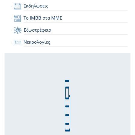
Εκδηλώσεις
Το IMBB στα ΜΜΕ
Εξωστρέφεια
Νεκρολογίες