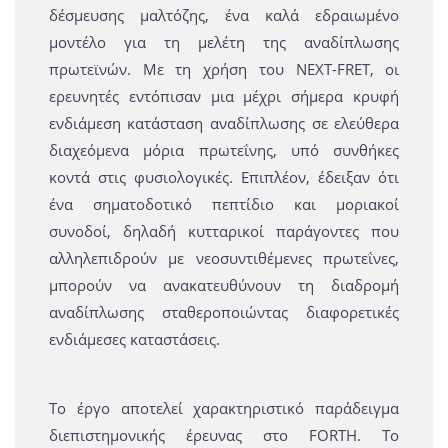
δέσμευσης μαλτόζης, ένα καλά εδραιωμένο
μοντέλο για τη μελέτη της αναδίπλωσης
πρωτεϊνών. Με τη χρήση του NEXT-FRET, οι
ερευνητές εντόπισαν μια μέχρι σήμερα κρυφή
ενδιάμεση κατάσταση αναδίπλωσης σε ελεύθερα
διαχεόμενα μόρια πρωτεΐνης, υπό συνθήκες
κοντά στις φυσιολογικές. Επιπλέον, έδειξαν ότι
ένα σηματοδοτικό πεπτίδιο και μοριακοί
συνοδοί, δηλαδή κυτταρικοί παράγοντες που
αλληλεπιδρούν με νεοσυντιθέμενες πρωτεΐνες,
μπορούν να ανακατευθύνουν τη διαδρομή
αναδίπλωσης σταθεροποιώντας διαφορετικές
ενδιάμεσες καταστάσεις.
Το έργο αποτελεί χαρακτηριστικό παράδειγμα
διεπιστημονικής έρευνας στο FORTH. Το