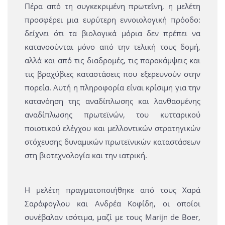
Πέρα από τη συγκεκριμένη πρωτεΐνη, η μελέτη
προσφέρει μια ευρύτερη εννοιολογική πρόοδο:
δείχνει ότι τα βιολογικά μόρια δεν πρέπει να
κατανοούνται μόνο από την τελική τους δομή,
αλλά και από τις διαδρομές, τις παρακάμψεις και
τις βραχύβιες καταστάσεις που εξερευνούν στην
πορεία. Αυτή η πληροφορία είναι κρίσιμη για την
κατανόηση της αναδίπλωσης και λανθασμένης
αναδίπλωσης πρωτεϊνών, του κυτταρικού
ποιοτικού ελέγχου και μελλοντικών στρατηγικών
στόχευσης δυναμικών πρωτεϊνικών καταστάσεων
στη βιοτεχνολογία και την ιατρική.
Η μελέτη πραγματοποιήθηκε από τους Χαρά
Σαράφογλου και Ανδρέα Κοφίδη, οι οποίοι
συνέβαλαν ισότιμα, μαζί με τους Marijn de Boer,