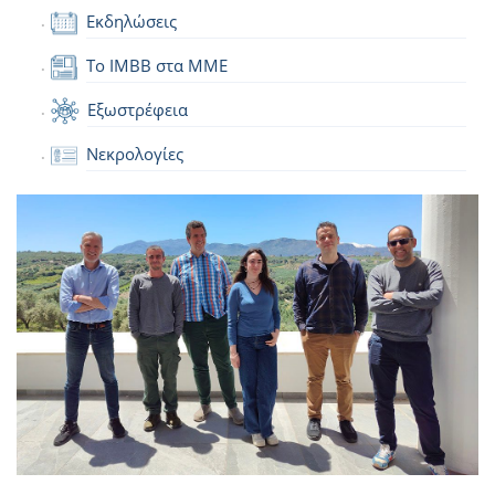
Εκδηλώσεις
Το IMBB στα ΜΜΕ
Εξωστρέφεια
Νεκρολογίες