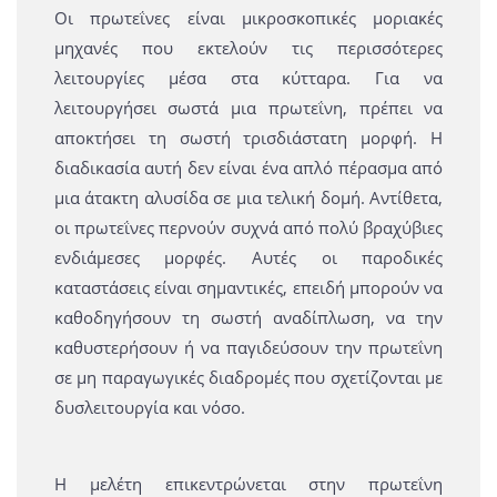
Οι πρωτεΐνες είναι μικροσκοπικές μοριακές
μηχανές που εκτελούν τις περισσότερες
λειτουργίες μέσα στα κύτταρα. Για να
λειτουργήσει σωστά μια πρωτεΐνη, πρέπει να
αποκτήσει τη σωστή τρισδιάστατη μορφή. Η
διαδικασία αυτή δεν είναι ένα απλό πέρασμα από
μια άτακτη αλυσίδα σε μια τελική δομή. Αντίθετα,
οι πρωτεΐνες περνούν συχνά από πολύ βραχύβιες
ενδιάμεσες μορφές. Αυτές οι παροδικές
καταστάσεις είναι σημαντικές, επειδή μπορούν να
καθοδηγήσουν τη σωστή αναδίπλωση, να την
καθυστερήσουν ή να παγιδεύσουν την πρωτεΐνη
σε μη παραγωγικές διαδρομές που σχετίζονται με
δυσλειτουργία και νόσο.
Η μελέτη επικεντρώνεται στην πρωτεΐνη