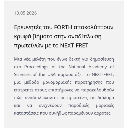
13.05.2026
Ερευνητές του FORTH αποκαλύπτουν
κρυφά βήματα στην αναδίπλωση
πρωτεϊνών με το NEXT-FRET
Μια νέα μελέτη που έγινε δεκτή για δημοσίευση
στο Proceedings of the National Academy of
Sciences of the USA παρουσιάζει το NEXT-FRET,
μια μέθοδο μονομοριακής παρατήρησης που
επιτρέπει στους επιστήμονες να παρακολουθούν
πώς αναδιπλώνονται οι πρωτεΐνες σε διάλυμα
και να ανιχνεύουν παροδικές μοριακές
καταστάσεις που συνήθως παραμένουν αόρατες.