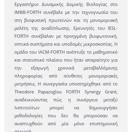
Εργαστήριο Δυναμικής Δομικής Βιολογίας στο
IMBB-FORTH συνέβαλε με την τεχνογνωσία του
στη βιοφυσική πρωτεϊνών και τη μονομοριακή
μελέτη της αναδίπλωσης. Ερευνητές του IESL-
FORTH συνέβαλαν με προηγμένη βιοφωτονική,
οπτικά συστήματα και υποδομές μικροσκοπίας. Η
ομάδα του IACM-FORTH ανέπτυξε το μαθηματικό
και στατιστικό πλαίσιο που ήταν απαραίτητο για
την εξαγωγή χρονικά μεταβαλλόμενης
πληροφορίας από σύνθετες μονομοριακές
μετρήσεις. Η συνεργασία υποστηρίχθηκε από το
Theodore Papazoglou FORTH Synergy Grant,
αναδεικνύοντας πώς η συνέργεια μεταξύ
Ινστιτούτων μπορεί να δημιουργήσει
μεθοδολογίες που δεν θα μπορούσαν να
αναπτυχθούν από μία μόνο επιστημονική
περιοχή.