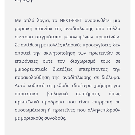
Με απλά λόγια, το NEXT-FRET ανασυνθέτει μια
μοριακή «ταινία» της αναδίπλωσης από πολλά
σύντομα στιγμιότυπα μεμονωμένων πρωτεϊνών.
Σε αντίθεση με πολλές κλασικές προσεγγίσεις, δεν
απαιτεί την ακινητοποίηση των πρωτεϊνών σε
επιφάνειες ούτε τον διαχωρισμό τους σε
μικρορευστικές διατάξεις, επιτρέποντας την
παρακολούθηση της αναδίπλωσης σε διάλυμα.
Αυτό καθιστά τη μέθοδο ιδιαίτερα χρήσιμη για
απαιτητικά βιολογικά συστήματα, όπως
πρωτεϊνικά πρόδρομα που είναι επιρρεπή σε
συσσωμάτωση ή πρωτεΐνες που αλληλεπιδρούν
με μοριακούς συνοδούς.