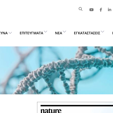
ΕΥΝΑ
ΕΠΙΤΕΎΓΜΑΤΑ
ΝΈΑ
ΕΓΚΑΤΑΣΤΆΣΕΙΣ