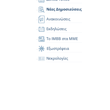
Νέες Δημοσιεύσεις
Ανακοινώσεις
Εκδηλώσεις
Το IMBB στα ΜΜΕ
Εξωστρέφεια
Νεκρολογίες