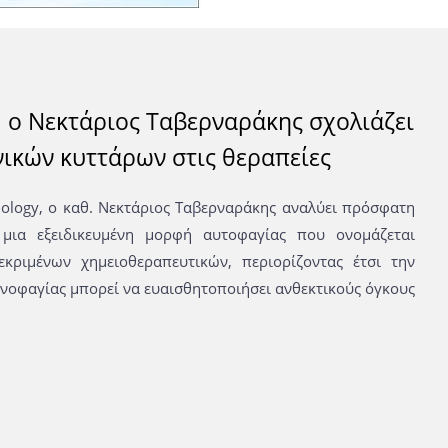
, ο Νεκτάριος Ταβερναράκης σχολιάζει
νικών κυττάρων στις θεραπείες
iology, ο καθ. Νεκτάριος Ταβερναράκης αναλύει πρόσφατη
μια εξειδικευμένη μορφή αυτοφαγίας που ονομάζεται
κριμένων χημειοθεραπευτικών, περιορίζοντας έτσι την
νοφαγίας μπορεί να ευαισθητοποιήσει ανθεκτικούς όγκους