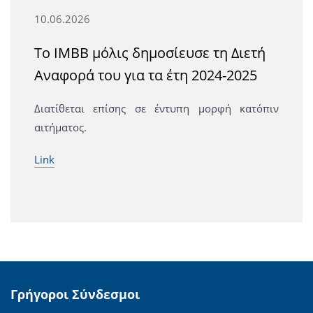
10.06.2026
Το IMBB μόλις δημοσίευσε τη Διετή
Αναφορά του για τα έτη 2024-2025
Διατίθεται επίσης σε έντυπη μορφή κατόπιν
αιτήματος.
Link
Γρήγοροι Σύνδεσμοι