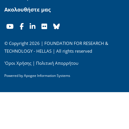
Ακολουθήστε μας
© Copyright 2026 | FOUNDATION FOR RESEARCH &
TECHNOLOGY - HELLAS | All rights reserved
'Οροι Χρήσης
|
Πολιτική Απορρήτου
Powered by
Apogee Information Systems