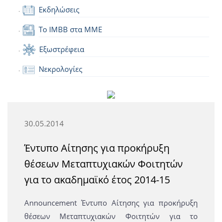
Εκδηλώσεις
Το IMBB στα ΜΜΕ
Εξωστρέφεια
Νεκρολογίες
30.05.2014
Έντυπο Αίτησης για προκήρυξη
θέσεων Μεταπτυχιακών Φοιτητών
για το ακαδημαϊκό έτος 2014-15
Announcement Έντυπο Αίτησης για προκήρυξη
θέσεων Μεταπτυχιακών Φοιτητών για το