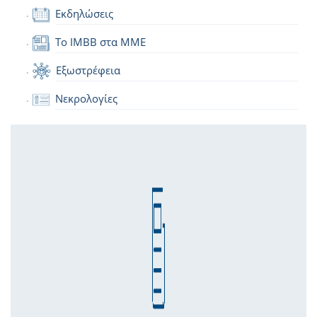
Εκδηλώσεις
Το IMBB στα ΜΜΕ
Εξωστρέφεια
Νεκρολογίες