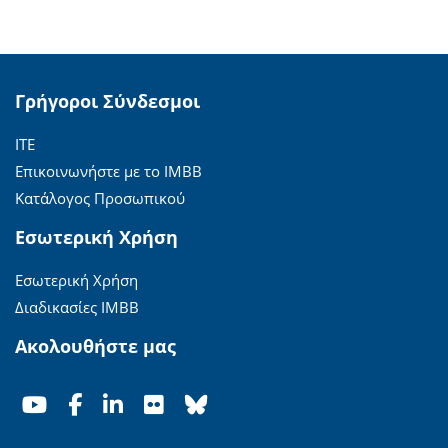
Γρήγοροι Σύνδεσμοι
ΙΤΕ
Επικοινωνήστε με το ΙΜΒΒ
Κατάλογος Προσωπικού
Εσωτερική Χρήση
Εσωτερική Χρήση
Διαδικασίες ΙΜΒΒ
Ακολουθήστε μας