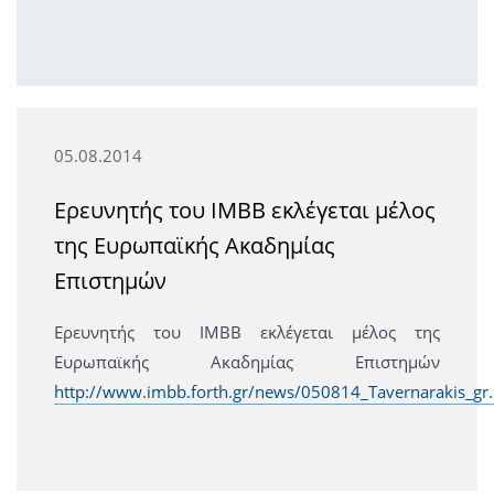
05.08.2014
Ερευνητής του IMBB εκλέγεται μέλος
της Ευρωπαϊκής Ακαδημίας
Επιστημών
Ερευνητής του IMBB εκλέγεται μέλος της
Ευρωπαϊκής Ακαδημίας Επιστημών
http://www.imbb.forth.gr/news/050814_Tavernarakis_gr.