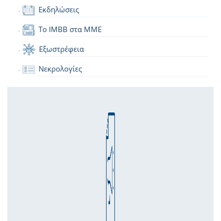
Εκδηλώσεις
Το IMBB στα ΜΜΕ
Εξωστρέφεια
Νεκρολογίες