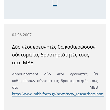
04.06.2007
Δύο νέοι ερευνητές θα καθιερώσουν
σύντομα τις δραστηριότητές τους
στο ΙΜΒΒ
Announcement Δύο νέοι ερευνητές θα
καθιερώσουν σύντομα τις δραστηριότητές τους
στο ΙΜΒΒ
http://www.imbb.forth.gr/news/new_researchers.html