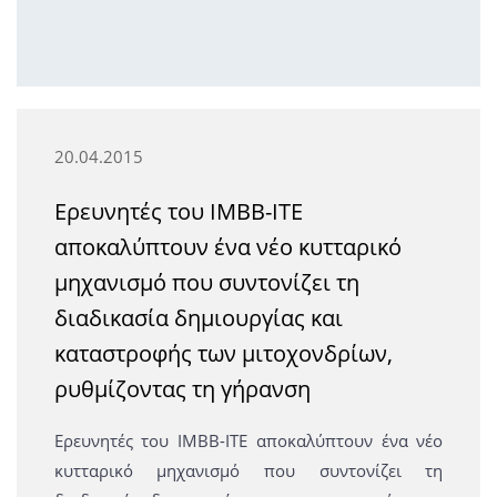
20.04.2015
Ερευνητές του ΙΜΒΒ-ΙΤΕ
αποκαλύπτουν ένα νέο κυτταρικό
μηχανισμό που συντονίζει τη
διαδικασία δημιουργίας και
καταστροφής των μιτοχονδρίων,
ρυθμίζοντας τη γήρανση
Ερευνητές του ΙΜΒΒ-ΙΤΕ αποκαλύπτουν ένα νέο
κυτταρικό μηχανισμό που συντονίζει τη