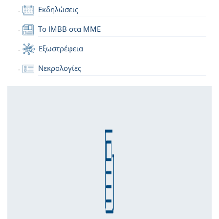
Εκδηλώσεις
Το IMBB στα ΜΜΕ
Εξωστρέφεια
Νεκρολογίες