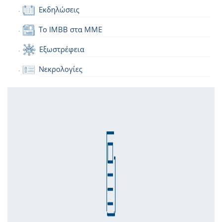
Εκδηλώσεις
Το IMBB στα ΜΜΕ
Εξωστρέφεια
Νεκρολογίες