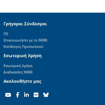
Γρήγοροι Σύνδεσμοι
ΙΤΕ
Επικοινωνήστε με το ΙΜΒΒ
Κατάλογος Προσωπικού
Εσωτερική Χρήση
Εσωτερική Χρήση
Διαδικασίες ΙΜΒΒ
Ακολουθήστε μας