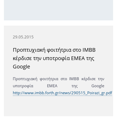
29.05.2015
Προπτυχιακή φοιτήτρια στο ΙΜΒΒ
κέρδισε την υποτροφία ΕΜΕΑ της
Google
Προπτυχιακή φοιτήτρια στο ΙΜΒΒ κέρδισε την
υποτροφία ΕΜΕΑ της Google
http://www.imbb.forth.gr/news/290515_Poirazi_gr.pdf