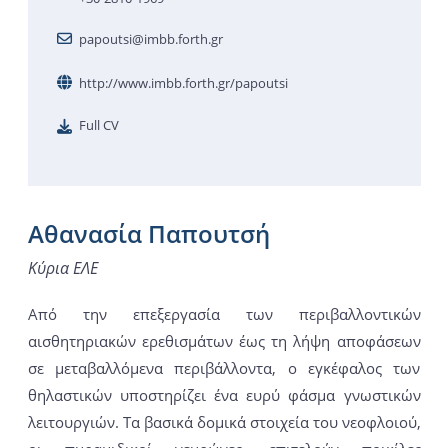
papoutsi@imbb.forth.gr
http://www.imbb.forth.gr/papoutsi
Full CV
Αθανασία Παπουτσή
Κύρια ΕΛΕ
Από την επεξεργασία των περιβαλλοντικών
αισθητηριακών ερεθισμάτων έως τη λήψη αποφάσεων
σε μεταβαλλόμενα περιβάλλοντα, ο εγκέφαλος των
θηλαστικών υποστηρίζει ένα ευρύ φάσμα γνωστικών
λειτουργιών. Τα βασικά δομικά στοιχεία του νεοφλοιού,