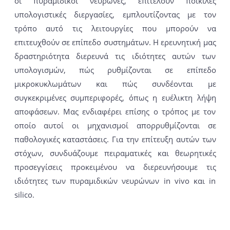
οι πυραμιδικοί νευρώνες, επιτελούν ποικίλες
υπολογιστικές διεργασίες, εμπλουτίζοντας με τον
τρόπο αυτό τις λειτουργίες που μπορούν να
επιτευχθούν σε επίπεδο συστημάτων. Η ερευνητική μας
δραστηριότητα διερευνά τις ιδιότητες αυτών των
υπολογισμών, πώς ρυθμίζονται σε επίπεδο
μικροκυκλωμάτων και πώς συνδέονται με
συγκεκριμένες συμπεριφορές, όπως η ευέλικτη λήψη
αποφάσεων. Μας ενδιαφέρει επίσης ο τρόπος με τον
οποίο αυτοί οι μηχανισμοί απορρυθμίζονται σε
παθολογικές καταστάσεις. Για την επίτευξη αυτών των
στόχων, συνδυάζουμε πειραματικές και θεωρητικές
προσεγγίσεις προκειμένου να διερευνήσουμε τις
ιδιότητες των πυραμιδικών νευρώνων in vivo και in
silico.