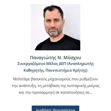
Παναγιώτης Ν. Μόσχου
Συνεργαζόμενο Μέλος ΔΕΠ (Αναπληρωτής
Καθηγητής, Πανεπιστήμιο Κρήτης)
Μελετάμε βασικούς μηχανισμούς που ρυθμίζουν
την ανάπτυξη, τη μετάβαση της κυτταρικής μοίρας
και την προσαρμογή σε καταπονήσεις σε...
Διαβάστε Περισσότερα