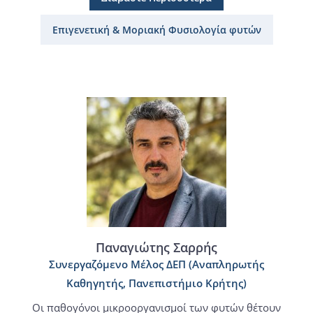
Επιγενετική & Μοριακή Φυσιολογία φυτών
Παναγιώτης Σαρρής
Συνεργαζόμενο Μέλος ΔΕΠ (Αναπληρωτής
Καθηγητής, Πανεπιστήμιο Κρήτης)
Οι παθογόνοι μικροοργανισμοί των φυτών θέτουν