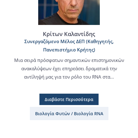
Κρίτων Καλαντίδης
Συνεργαζόμενο Μέλος ΔΕΠ (Καθηγητής,
Πανεπιστήμιο Κρήτης)
Μια σειρά πρόσφατων σημαντικών επιστημονικών
ανακαλύψεων έχει επηρεάσει δραματικά την
αντίληψή μας για τον ρόλο του RNA στα...
Διαβάστε Περισσότερα
Βιολογία Φυτών / Βιολογία RNA