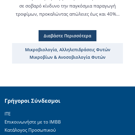
σε σοβαρό κίνδυνο την παγκόσμια παραγωγή
τροφίμων, προκαλώντας απώλειες έως και 40%...
Διαβάστε Περισσότερα
Μικροβιολογία, Αλληλεπιδράσεις Φυτών
Μικροβίων & Ανοσοβιολογία Φυτών
Γρήγοροι Σύνδεσμοι
ΙΤΕ
Επικοινωνήστε με το ΙΜΒΒ
Κατάλογος Προσωπικού