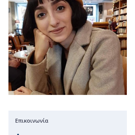
Επικοινωνία