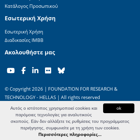
Κατάλογος Προσωπικού
Εσωτερική Χρήση
Εσωτερική Χρήση
Διαδικασίες ΙΜΒΒ
Ακολουθήστε μας
© Copyright 2026 | FOUNDATION FOR RESEARCH &
TECHNOLOGY - HELLAS | All rights reserved
Αυτός ο ιστότοπος χρησιμοποιεί cookies και
ok
'Οροι Χρήσης
|
Πολιτική Απορρήτου
παρόμοιες τεχνολογίες για αναλυτικούς
σκοπούς. Εάν δεν αλλάξετε τις ρυθμίσεις του προγράμματος
Powered by
Apogee Information Systems
περιήγησης, συμφωνείτε με τη χρήση των cookies.
Περισσότερες πληροφορίες...